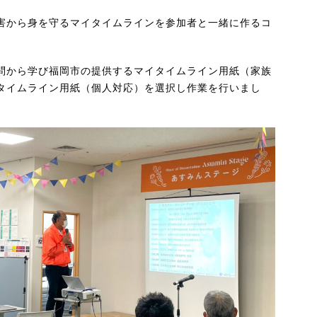
害から身を守るマイタイムラインを参加者と一緒に作るコ
問から学び福岡市の提供するマイタイムライン用紙（家族
タイムライン用紙（個人対応）を選択し作業を行いまし