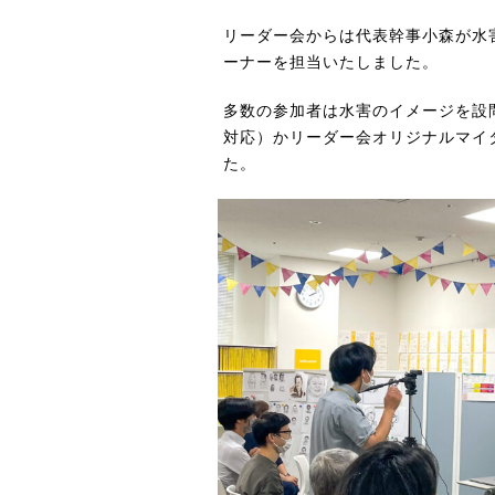
リーダー会からは代表幹事小森が水
ーナーを担当いたしました。
多数の参加者は水害のイメージを設
対応）かリーダー会オリジナルマイ
た。